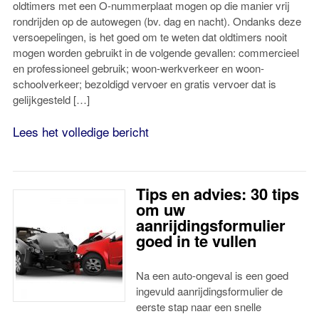
oldtimers met een O-nummerplaat mogen op die manier vrij
rondrijden op de autowegen (bv. dag en nacht). Ondanks deze
versoepelingen, is het goed om te weten dat oldtimers nooit
mogen worden gebruikt in de volgende gevallen: commercieel
en professioneel gebruik; woon-werkverkeer en woon-
schoolverkeer; bezoldigd vervoer en gratis vervoer dat is
gelijkgesteld […]
Lees het volledige bericht
Tips en advies: 30 tips
om uw
aanrijdingsformulier
goed in te vullen
Na een auto-ongeval is een goed
ingevuld aanrijdingsformulier de
eerste stap naar een snelle