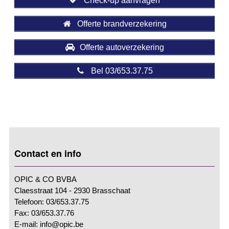
Check-up aanvragen
Offerte brandverzekering
Offerte autoverzekering
Bel 03/653.37.75
Contact en info
OPIC & CO BVBA
Claesstraat 104 - 2930 Brasschaat
Telefoon: 03/653.37.75
Fax: 03/653.37.76
E-mail: info@opic.be