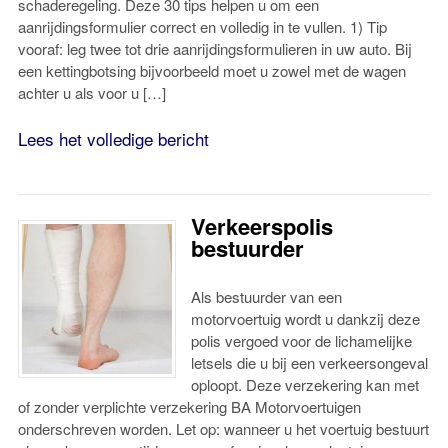
schaderegeling. Deze 30 tips helpen u om een
aanrijdingsformulier correct en volledig in te vullen. 1) Tip
vooraf: leg twee tot drie aanrijdingsformulieren in uw auto. Bij
een kettingbotsing bijvoorbeeld moet u zowel met de wagen
achter u als voor u […]
Lees het volledige bericht
Verkeerspolis
bestuurder
Als bestuurder van een
motorvoertuig wordt u dankzij deze
polis vergoed voor de lichamelijke
letsels die u bij een verkeersongeval
oploopt. Deze verzekering kan met
of zonder verplichte verzekering BA Motorvoertuigen
onderschreven worden. Let op: wanneer u het voertuig bestuurt