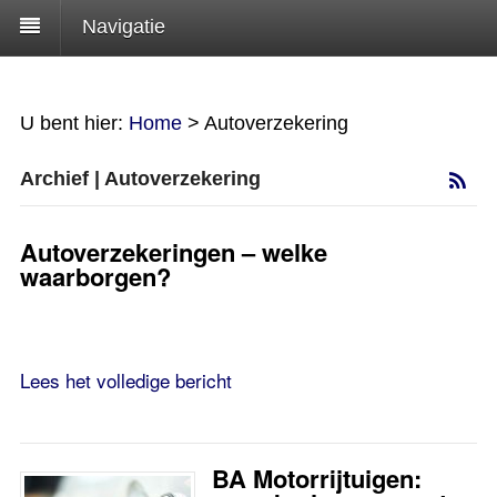
Navigatie
U bent hier:
Home
>
Autoverzekering
Archief | Autoverzekering
Autoverzekeringen – welke
waarborgen?
Lees het volledige bericht
BA Motorrijtuigen: