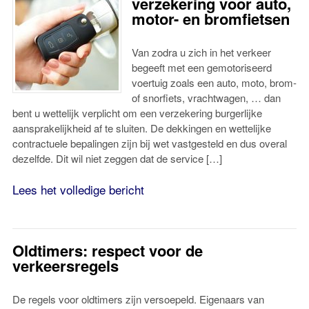
verzekering voor auto,
motor- en bromfietsen
Van zodra u zich in het verkeer
begeeft met een gemotoriseerd
voertuig zoals een auto, moto, brom-
of snorfiets, vrachtwagen, … dan
bent u wettelijk verplicht om een verzekering burgerlijke
aansprakelijkheid af te sluiten. De dekkingen en wettelijke
contractuele bepalingen zijn bij wet vastgesteld en dus overal
dezelfde. Dit wil niet zeggen dat de service […]
Lees het volledige bericht
Oldtimers: respect voor de
verkeersregels
De regels voor oldtimers zijn versoepeld. Eigenaars van