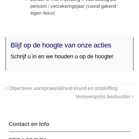
persoon / verzekeringsjaar (vooraf gekend
eigen risico)
Blijf op de hoogte van onze acties
Schrijf u in en we houden u op de hoogte!
Objectieve aansprakelijkheid brand en ontploffing
Verkeerspolis bestuurder
Contact en Info