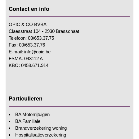
Contact en info
OPIC & CO BVBA
Claesstraat 104 - 2930 Brasschaat
Telefoon: 03/653.37.75
Fax: 03/653.37.76
E-mail: info@opic.be
FSMA: 043112 A
KBO: 0459.671.914
Particulieren
BA Motorrijtuigen
BA Familiale
Brandverzekering woning
Hospitalisatieverzekering