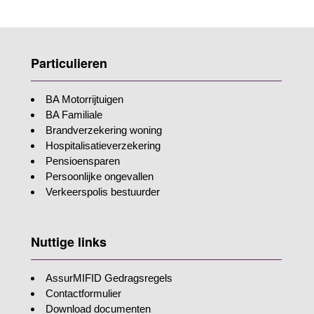
Particulieren
BA Motorrijtuigen
BA Familiale
Brandverzekering woning
Hospitalisatieverzekering
Pensioensparen
Persoonlijke ongevallen
Verkeerspolis bestuurder
Nuttige links
AssurMIFID Gedragsregels
Contactformulier
Download documenten