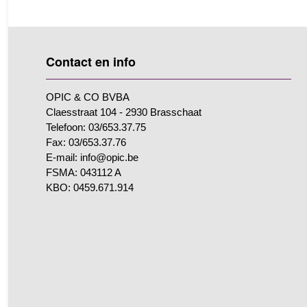
Contact en info
OPIC & CO BVBA
Claesstraat 104 - 2930 Brasschaat
Telefoon: 03/653.37.75
Fax: 03/653.37.76
E-mail: info@opic.be
FSMA: 043112 A
KBO: 0459.671.914