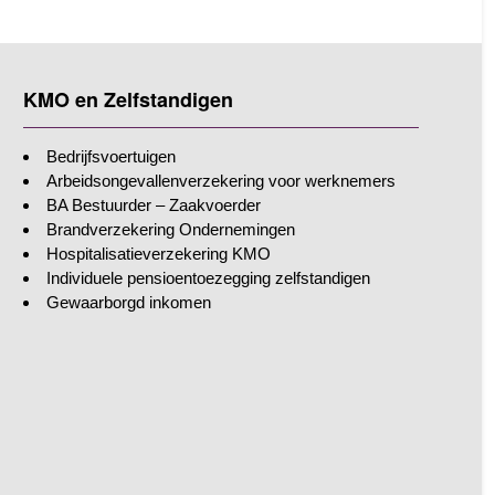
KMO en Zelfstandigen
Bedrijfsvoertuigen
Arbeidsongevallenverzekering voor werknemers
BA Bestuurder – Zaakvoerder
Brandverzekering Ondernemingen
Hospitalisatieverzekering KMO
Individuele pensioentoezegging zelfstandigen
Gewaarborgd inkomen