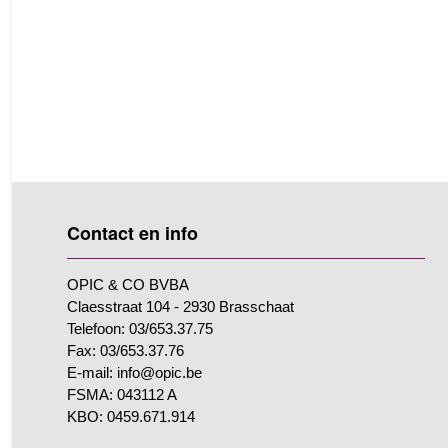
Contact en info
OPIC & CO BVBA
Claesstraat 104 - 2930 Brasschaat
Telefoon: 03/653.37.75
Fax: 03/653.37.76
E-mail: info@opic.be
FSMA: 043112 A
KBO: 0459.671.914