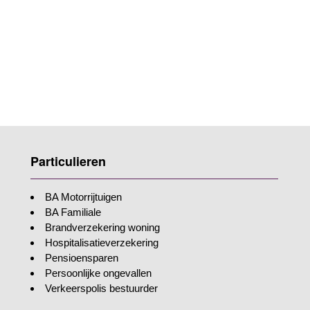
Particulieren
BA Motorrijtuigen
BA Familiale
Brandverzekering woning
Hospitalisatieverzekering
Pensioensparen
Persoonlijke ongevallen
Verkeerspolis bestuurder