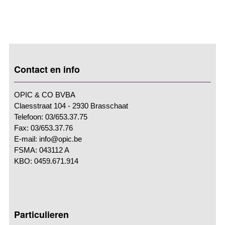
Contact en info
OPIC & CO BVBA
Claesstraat 104 - 2930 Brasschaat
Telefoon: 03/653.37.75
Fax: 03/653.37.76
E-mail: info@opic.be
FSMA: 043112 A
KBO: 0459.671.914
Particulieren