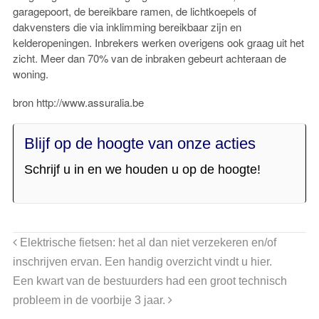
garagepoort, de bereikbare ramen, de lichtkoepels of
dakvensters die via inklimming bereikbaar zijn en
kelderopeningen. Inbrekers werken overigens ook graag uit het
zicht. Meer dan 70% van de inbraken gebeurt achteraan de
woning.
bron http://www.assuralia.be
Blijf op de hoogte van onze acties
Schrijf u in en we houden u op de hoogte!
Elektrische fietsen: het al dan niet verzekeren en/of
inschrijven ervan. Een handig overzicht vindt u hier.
Een kwart van de bestuurders had een groot technisch
probleem in de voorbije 3 jaar.