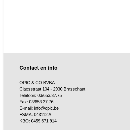
Contact en info
OPIC & CO BVBA
Claesstraat 104 - 2930 Brasschaat
Telefoon: 03/653.37.75
Fax: 03/653.37.76
E-mail: info@opic.be
FSMA: 043112 A
KBO: 0459.671.914