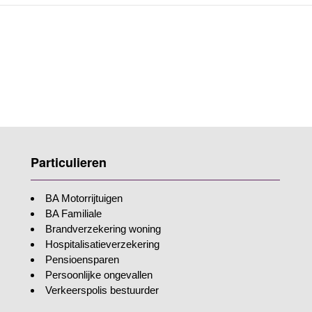
Particulieren
BA Motorrijtuigen
BA Familiale
Brandverzekering woning
Hospitalisatieverzekering
Pensioensparen
Persoonlijke ongevallen
Verkeerspolis bestuurder